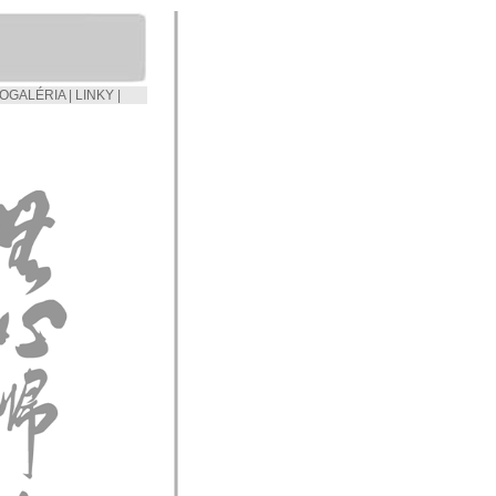
OGALÉRIA
|
LINKY
|