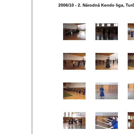
2006/10 - 2. Národná Kendo liga, Tur