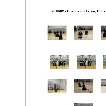
2010/02 - Open Iaido Taikai, Bud